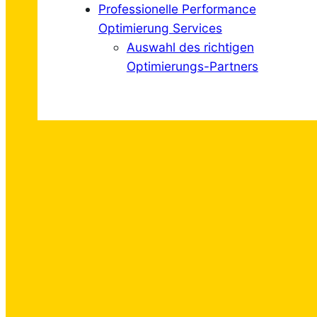
Professionelle Performance
Optimierung Services
Auswahl des richtigen
Optimierungs-Partners