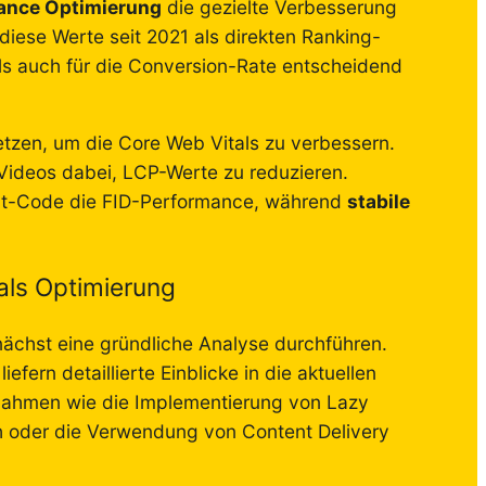
ance Optimierung
die gezielte Verbesserung
diese Werte seit 2021 als direkten Ranking-
ls auch für die Conversion-Rate entscheidend
tzen, um die Core Web Vitals zu verbessern.
 Videos dabei, LCP-Werte zu reduzieren.
ipt-Code die FID-Performance, während
stabile
als Optimierung
ächst eine gründliche Analyse durchführen.
fern detaillierte Einblicke in die aktuellen
nahmen wie die Implementierung von Lazy
th oder die Verwendung von Content Delivery