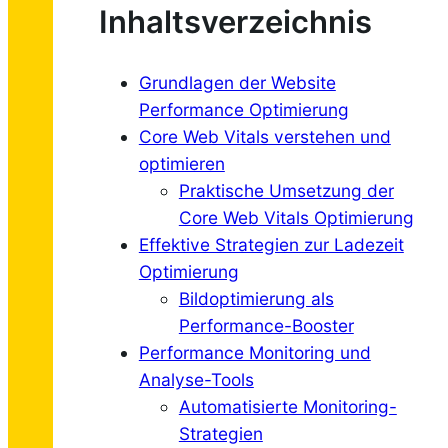
Inhaltsverzeichnis
Grundlagen der Website
Performance Optimierung
Core Web Vitals verstehen und
optimieren
Praktische Umsetzung der
Core Web Vitals Optimierung
Effektive Strategien zur Ladezeit
Optimierung
Bildoptimierung als
Performance-Booster
Performance Monitoring und
Analyse-Tools
Automatisierte Monitoring-
Strategien