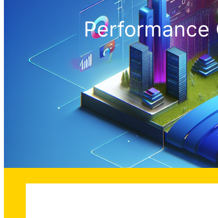
Performance 